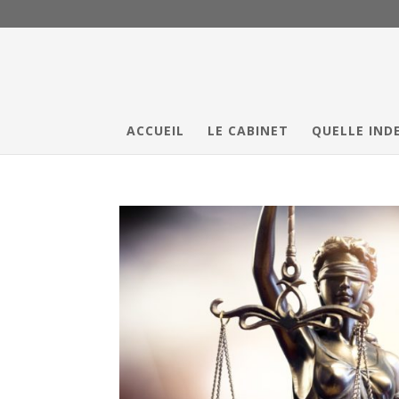
ACCUEIL
LE CABINET
QUELLE IND