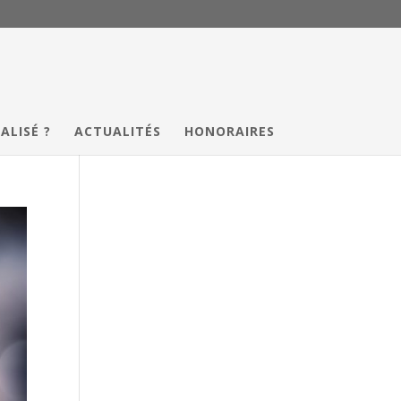
ALISÉ ?
ACTUALITÉS
HONORAIRES