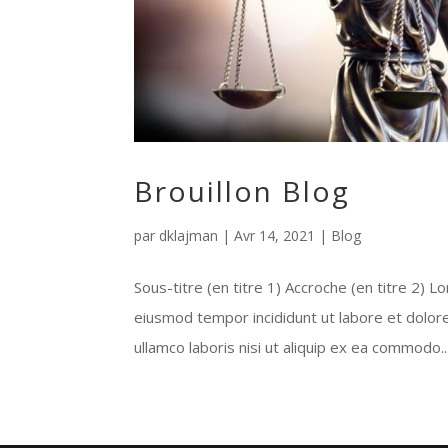
Brouillon Blog
par
dklajman
|
Avr 14, 2021
|
Blog
Sous-titre (en titre 1) Accroche (en titre 2) 
eiusmod tempor incididunt ut labore et dolor
ullamco laboris nisi ut aliquip ex ea commodo..